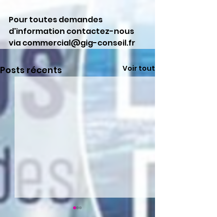
Pour toutes demandes 
d'information contactez-nous 
via commercial@gig-conseil.fr
Voir tout
Posts récents