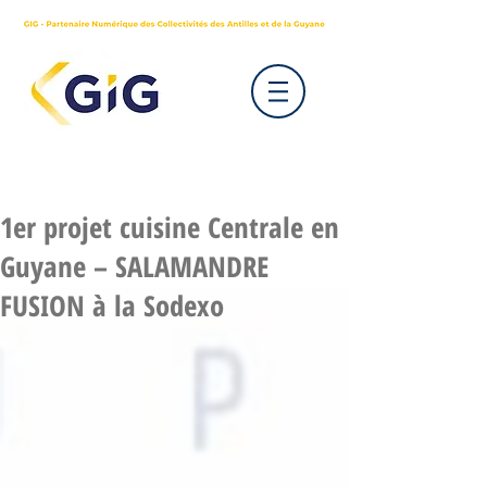
1er projet cuisine Centrale en
Guyane – SALAMANDRE
FUSION à la Sodexo