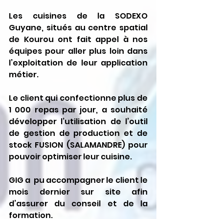
Les cuisines de la SODEXO 
Guyane, situés au centre spatial 
de Kourou ont fait appel à nos 
équipes pour aller plus loin dans 
l’exploitation de leur application 
métier. 
Le client qui confectionne plus de 
1 000 repas par jour, a souhaité 
développer l’utilisation de l’outil 
de gestion de production et de 
stock FUSION (SALAMANDRE) pour 
pouvoir optimiser leur cuisine.
GIG a  pu accompagner le client le 
mois dernier sur site afin 
d’assurer du conseil et de la 
formation.