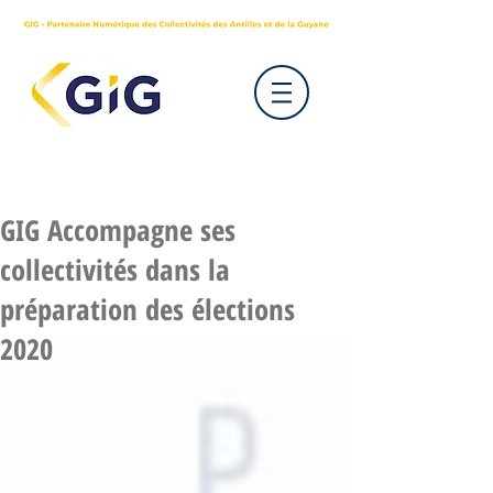
GIG Accompagne ses
collectivités dans la
préparation des élections
2020