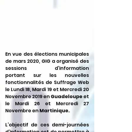
En vue des élections municipales 
de mars 2020, GIG a organisé des 
sessions d’information 
portant sur les nouvelles 
fonctionnalités de Suffrage Web 
le Lundi 18, Mardi 19 et Mercredi 20 
Novembre 2019 en 
Guadeloupe
 et 
le Mardi 26 et Mercredi 27 
Novembre en 
Martinique.
L’objectif de ces demi-journées 
d’information est de permettre à 