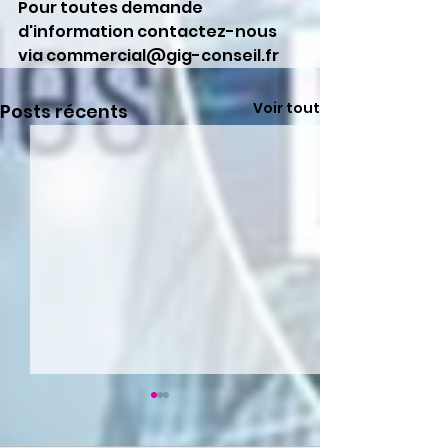
Pour toutes demande 
d'information contactez-nous 
via commercial@gig-conseil.fr
Voir tout
Posts récents