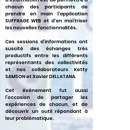
chacun des participants de 
prendre en main l’application 
SUFFRAGE WEB et d'en maîtriser 
les nouvelles fonctionnalités.
Ces sessions d’informations ont 
suscité des échanges très 
productifs entre les différents 
représentants des collectivités 
et nos collaborateurs Ketty 
SAMSON et Xavier DELLATANA.
Cet événement fut aussi 
l’occasion de partager les 
expériences de chacun, et de 
découvrir un outil répondant à 
leur problématique. 