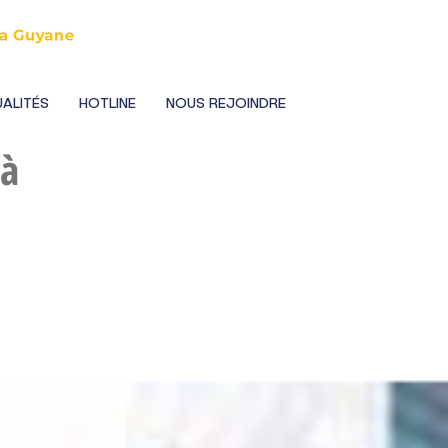
ALITÉS
HOTLINE
NOUS REJOINDRE
 à