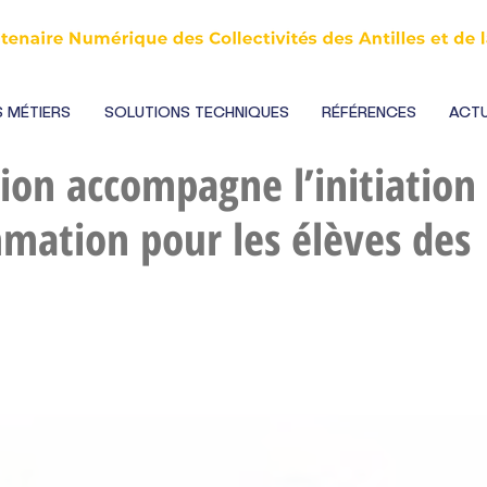
 MÉTIERS
SOLUTIONS TECHNIQUES
RÉFÉRENCES
ACTU
ion accompagne l’initiation
mation pour les élèves des