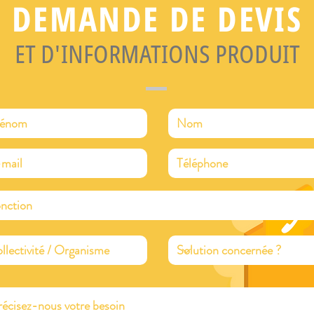
DEMANDE DE DEVIS
ET D'INFORMATIONS PRODUIT