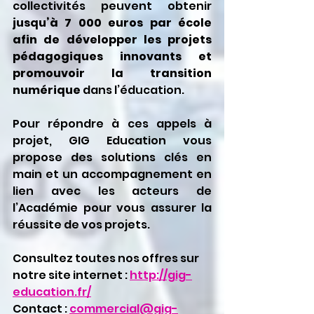
collectivités peuvent obtenir 
jusqu’à 7 000 euros par école 
afin de développer les projets 
pédagogiques innovants et 
promouvoir la transition 
numérique
 dans l’éducation.
Pour répondre à ces appels à 
projet, GIG Education vous 
propose des solutions clés en 
main et un accompagnement en 
lien avec les acteurs de 
l’Académie pour vous assurer la 
réussite de vos projets.
Consultez toutes nos offres sur 
notre site internet : 
http://gig-
education.fr/
Contact : 
commercial@gig-