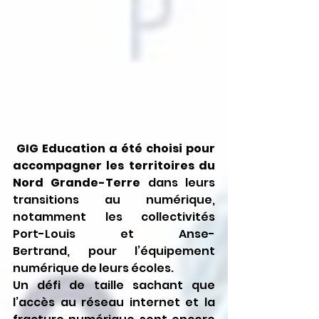
 GIG Education a été choisi pour 
accompagner les territoires du 
Nord Grande-Terre 
dans leurs 
transitions au numérique, 
notamment les collectivités 
Port-Louis et Anse-
Bertrand, pour l’équipement 
numérique de leurs écoles.
Un défi de taille sachant que 
l’accès au réseau internet et la 