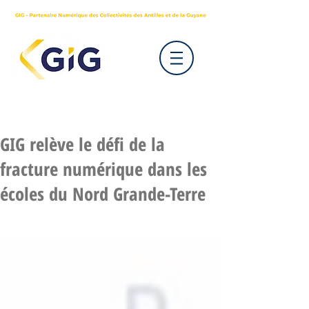
GIG relève le défi de la
fracture numérique dans les
écoles du Nord Grande-Terre