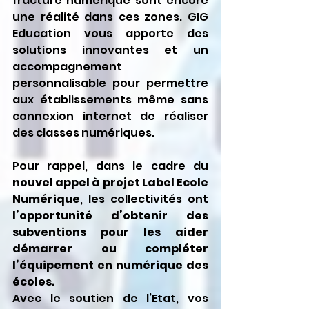
fracture numérique sont encore 
une réalité dans ces zones. GIG 
Education vous apporte des 
solutions innovantes et un 
accompagnement 
personnalisable pour permettre 
aux établissements même sans 
connexion internet de réaliser 
des classes numériques.
Pour rappel, dans le cadre du 
nouvel appel à projet Label Ecole 
Numérique
, les collectivités ont 
l’opportunité d’obtenir des 
subventions pour les aider 
démarrer ou compléter 
l’équipement en numérique des 
écoles.
Avec le soutien de l’Etat, vos 