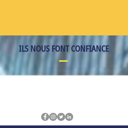
ILS NOUS FONT CONFIANCE