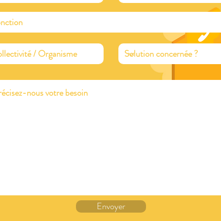
Envoyer