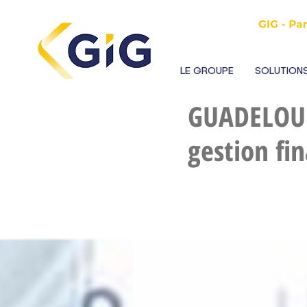
LE GROUPE
SOLUTIONS
GUADELOUP
gestion fin