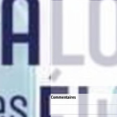
Commentaires