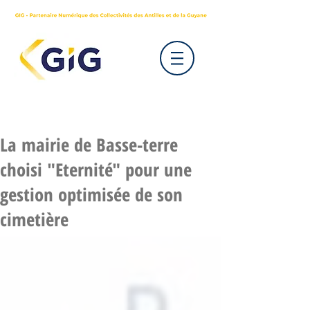
La mairie de Basse-terre
choisi "Eternité" pour une
gestion optimisée de son
cimetière