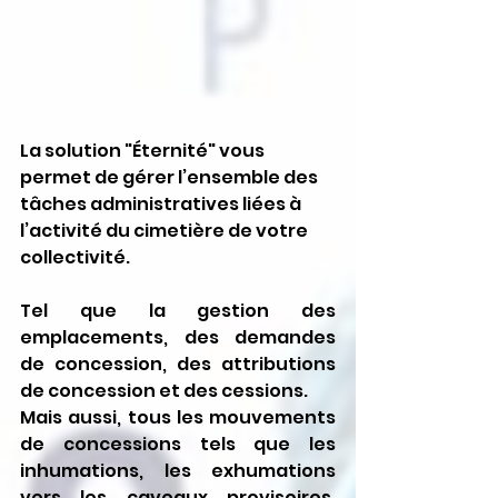
La solution "Éternité" vous 
permet de gérer l’ensemble des 
tâches administratives liées à 
l’activité du cimetière de votre 
collectivité.
Tel que la gestion des 
emplacements, des demandes 
de concession, des attributions 
de concession et des cessions.
Mais aussi, tous les mouvements 
de concessions tels que les 
inhumations, les exhumations 
vers les caveaux provisoires, 