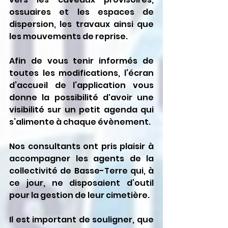
ossuaires et les espaces de 
dispersion, les travaux ainsi que 
les mouvements de reprise.
Afin de vous tenir informés de 
toutes les modifications, l’écran 
d’accueil de l’application vous 
donne la possibilité d'avoir une 
visibilité sur un petit agenda qui 
s’alimente à chaque évènement.
Nos consultants ont pris plaisir à 
accompagner les agents de la 
collectivité de Basse-Terre qui, à 
ce jour, ne disposaient d’outil 
pour la gestion de leur cimetière.
Il est important de souligner, que 