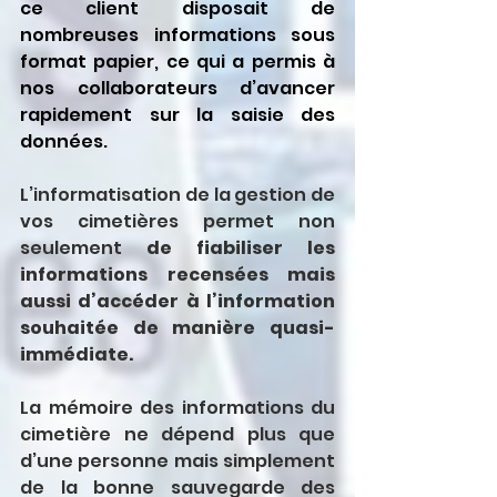
ce client disposait de 
nombreuses informations sous 
format papier, ce qui a permis à 
nos collaborateurs d’avancer 
rapidement sur la saisie des 
données.
L’informatisation de la gestion de 
vos cimetières permet non 
seulement 
de fiabiliser les 
informations recensées mais 
aussi d’accéder à l’information 
souhaitée de manière quasi-
immédiate.
La mémoire des informations du 
cimetière ne dépend plus que 
d’une personne mais simplement 
de la bonne sauvegarde des 