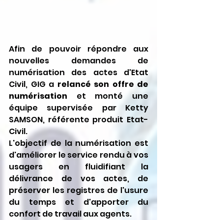
Afin de pouvoir répondre aux 
nouvelles demandes de 
numérisation des actes d'Etat 
Civil, GIG a 
relancé son offre de 
numérisation
 et monté une 
équipe supervisée par Ketty 
SAMSON, référente produit Etat-
Civil.
L'objectif de la numérisation est 
d'améliorer le service rendu à vos 
usagers en fluidifiant la 
délivrance de vos actes, de 
préserver les registres de l'usure 
du temps et d'apporter du 
confort de travail aux agents.