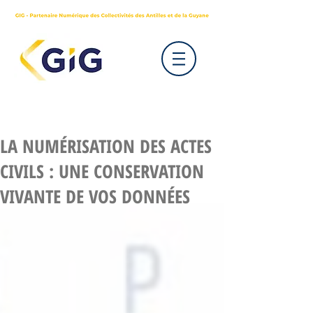
LA NUMÉRISATION DES ACTES
CIVILS : UNE CONSERVATION
VIVANTE DE VOS DONNÉES