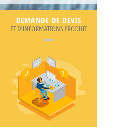
DEMANDE DE DEVIS
ET D'INFORMATIONS PRODUIT