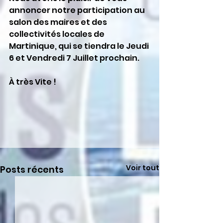
annoncer notre participation au 
salon des maires et des 
collectivités locales de 
Martinique, qui se tiendra le Jeudi 
6 et Vendredi 7 Juillet prochain. 
À très Vite ! 
Voir tout
Posts récents