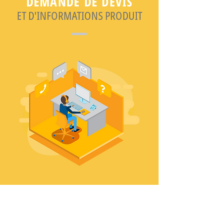
DEMANDE DE DEVIS
ET D'INFORMATIONS PRODUIT