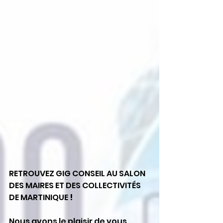
RETROUVEZ GIG CONSEIL AU SALON 
DES MAIRES ET DES COLLECTIVITÉS 
DE MARTINIQUE
 ! 
Nous avons le plaisir de vous 