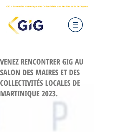
VENEZ RENCONTRER GIG AU
SALON DES MAIRES ET DES
COLLECTIVITÉS LOCALES DE
MARTINIQUE 2023.