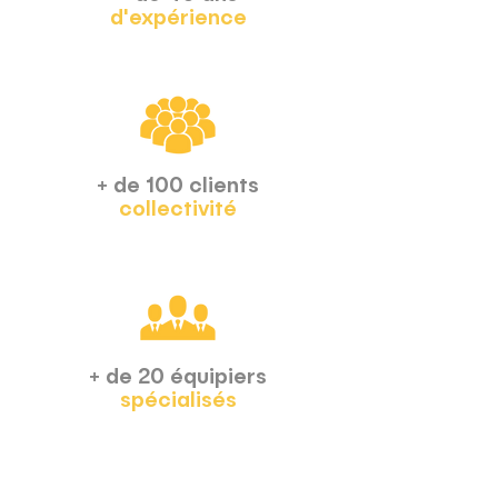
d'expérience
+ de 100 clients
collectivité
+ de 20 équipiers
spécialisés