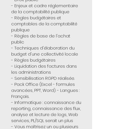
- Enjeux et cadre réglementaire
de la comptabilité publique
- Règles budgétaires et
comptables de la comptabilité
publique
- Règles de base de l'achat
public
- Techniques d'élaboration du
budget d'une collectivité locale
- Règles budgétaires
- Liquidation des factures dans
les administrations
- Sensibilisation RGPD réalisée.
- Pack Office (Excel - formules
avancées, PPT, Word). - Langues :
Français.
- Informatique : connaissance du
reporting, connaissance des flux,
analyse et lecture de logs, Web
services, PL/SQL serait un plus
- Vous maîtrisez un ou plusieurs