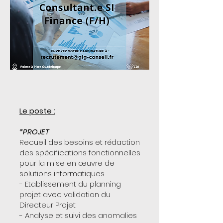
Le poste :
*PROJET
Recueil des besoins et rédaction
des spécifications fonctionnelles
pour la mise en œuvre de
solutions informatiques
- Etablissement du planning
projet avec validation du
Directeur Projet
- Analyse et suivi des anomalies