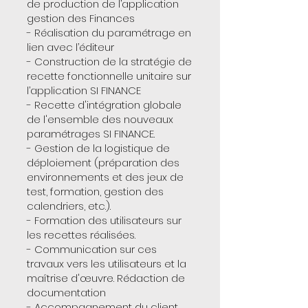
de production de l’application
gestion des Finances
- Réalisation du paramétrage en
lien avec l’éditeur
- Construction de la stratégie de
recette fonctionnelle unitaire sur
l’application SI FINANCE
- Recette d'intégration globale
de l'ensemble des nouveaux
paramétrages SI FINANCE.
- Gestion de la logistique de
déploiement (préparation des
environnements et des jeux de
test, formation, gestion des
calendriers, etc.).
- Formation des utilisateurs sur
les recettes réalisées.
- Communication sur ces
travaux vers les utilisateurs et la
maîtrise d'œuvre. Rédaction de
documentation
- Accompagnement du client