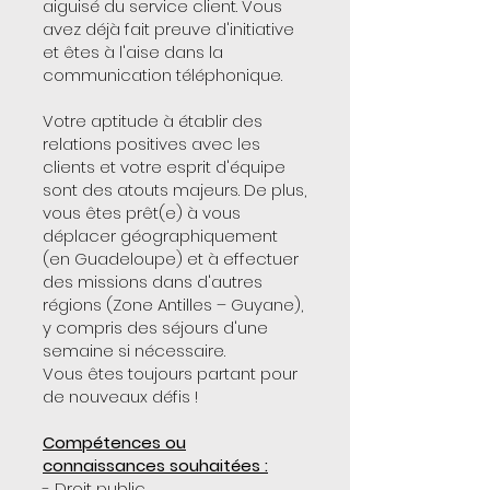
aiguisé du service client. Vous
avez déjà fait preuve d'initiative
et êtes à l'aise dans la
communication téléphonique.
Votre aptitude à établir des
relations positives avec les
clients et votre esprit d'équipe
sont des atouts majeurs. De plus,
vous êtes prêt(e) à vous
déplacer géographiquement
(en Guadeloupe) et à effectuer
des missions dans d'autres
régions (Zone Antilles – Guyane),
y compris des séjours d'une
semaine si nécessaire.
Vous êtes toujours partant pour
de nouveaux défis !
Compétences ou
connaissances souhaitées :
- Droit public