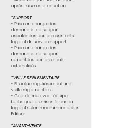
après mise en production
*SUPPORT
- Prise en charge des
demandes de support
escaladées par les assistants
logiciel du service support
- Prise en charge des
demandes de support
remontées par les clients
externalisés
*VEILLE REGLEMENTAIRE
- Effectue régulièrement une
veille réglementaire
- Coordonne avec l’équipe
technique les mises à jour du
logiciel selon recommandations
Editeur
*AVANT-VENTE