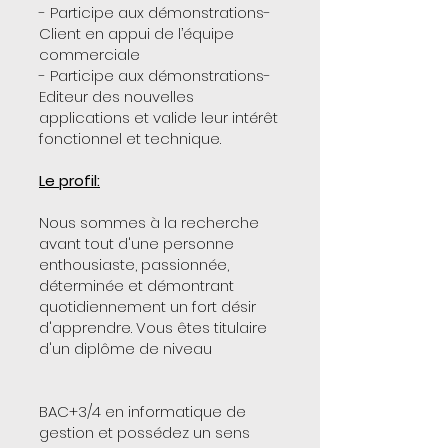
- Participe aux démonstrations-
Client en appui de l’équipe
commerciale
- Participe aux démonstrations-
Editeur des nouvelles
applications et valide leur intérêt
fonctionnel et technique.
Le profil:
Nous sommes à la recherche
avant tout d'une personne
enthousiaste, passionnée,
déterminée et démontrant
quotidiennement un fort désir
d'apprendre. Vous êtes titulaire
d'un diplôme de niveau
BAC+3/4 en informatique de
gestion et possédez un sens