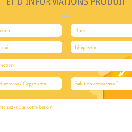
ET D'INFORMATIONS PRODUIT