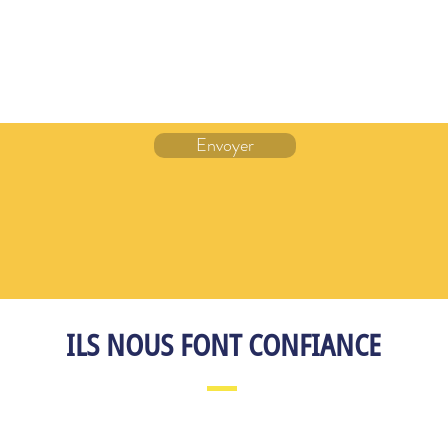
Envoyer
ILS NOUS FONT CONFIANCE