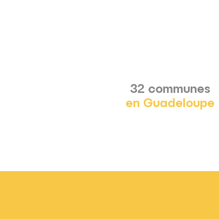
32 communes
en Guadeloupe