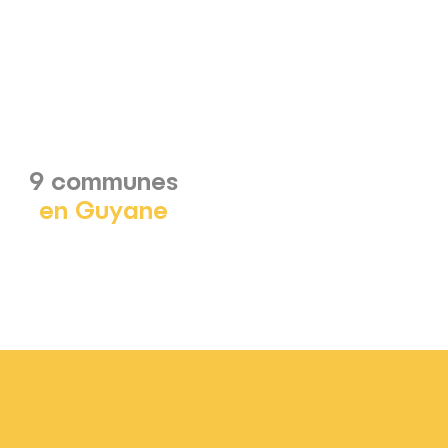
9 communes
en Guyane