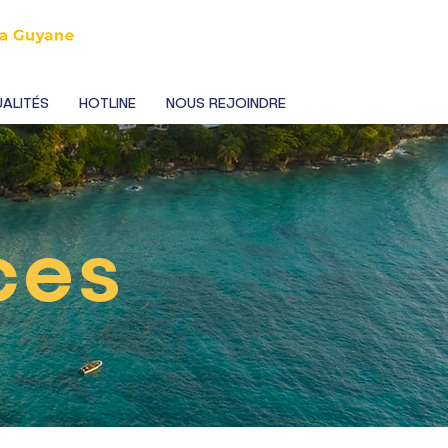
ALITÉS
HOTLINE
NOUS REJOINDRE
ces