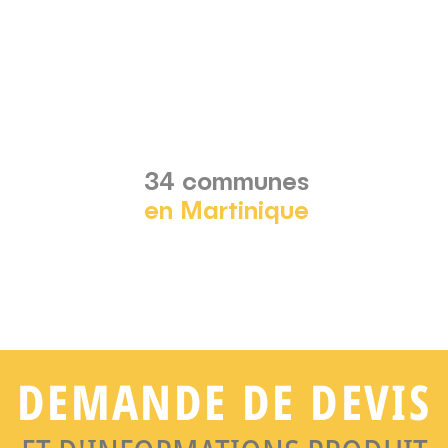
34 communes
en Martinique
DEMANDE DE DEVIS