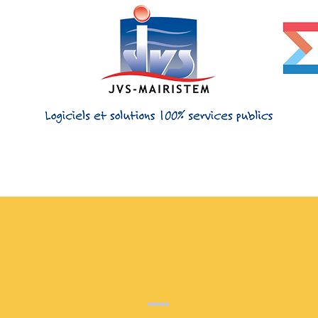
DEMANDE DE DEVIS
ET D'INFORMATIONS PRODUIT