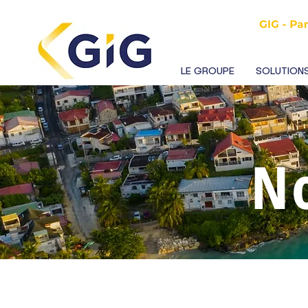
LE GROUPE
SOLUTIONS
N