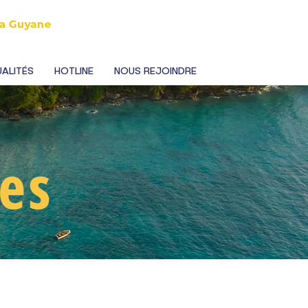
ALITÉS
HOTLINE
NOUS REJOINDRE
es