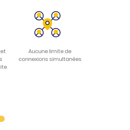
 et
Aucune limite de
s
connexions simultanées
ite