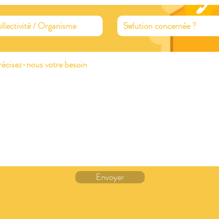
Envoyer