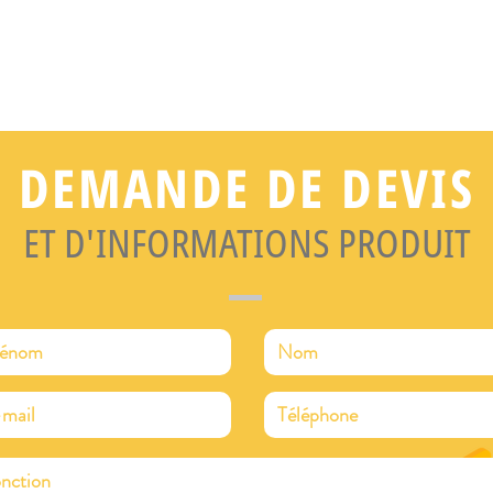
DEMANDE DE DEVIS
ET D'INFORMATIONS PRODUIT