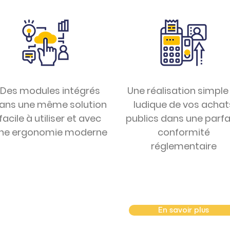
Des modules intégrés
Une réalisation simple
ans une même solution
ludique de vos achat
facile à utiliser et avec
publics dans une parfa
ne ergonomie moderne
conformité
réglementaire
En savoir plus