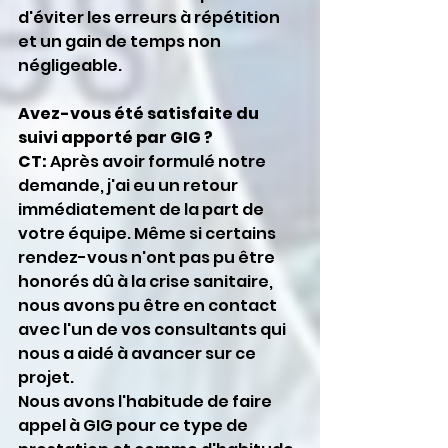
d'éviter les erreurs à répétition 
et un gain de temps non 
négligeable.
Avez-vous été satisfaite du 
suivi apporté par GIG ?
CT: 
Après avoir formulé notre 
demande, j'ai eu un retour 
immédiatement de la part de 
votre équipe. Même si certains 
rendez-vous n'ont pas pu être 
honorés dû à la crise sanitaire, 
nous avons pu être en contact 
avec l'un de vos consultants qui 
nous a aidé à avancer sur ce 
projet.
Nous avons l'habitude de faire 
appel à GIG pour ce type de 