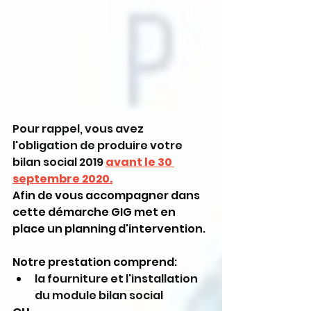
Pour rappel, vous avez 
l'obligation de produire votre 
bilan social 2019
avant le 30 
septembre 2020.
Afin de vous accompagner dans 
cette démarche GIG met en 
place un planning d'intervention.
Notre prestation comprend:
la fourniture et l'installation 
du module bilan social