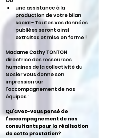
OU
une assistance à la 
production de votre bilan 
social - Toutes vos données 
publiées seront ainsi 
extraites et mise en forme !
Madame Cathy TONTON 
directrice des ressources 
humaines de la collectivité du 
Gosier vous donne son 
impression sur 
l'accompagnement de nos 
équipes :
Qu'avez-vous pensé de 
l'accompagnement de nos 
consultants pour la réalisation 
de cette prestation?