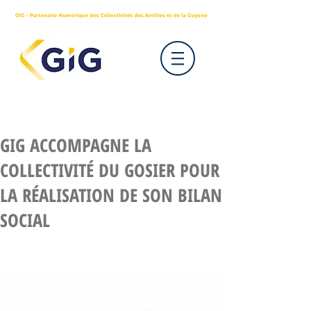
GIG ACCOMPAGNE LA
COLLECTIVITÉ DU GOSIER POUR
LA RÉALISATION DE SON BILAN
SOCIAL