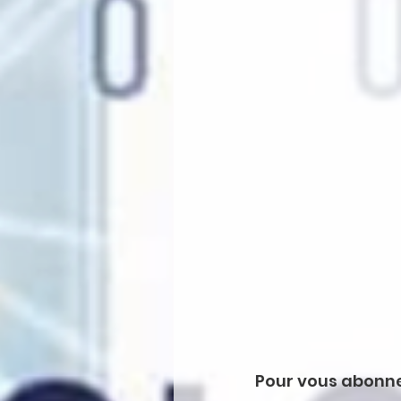
Pour vous abonne