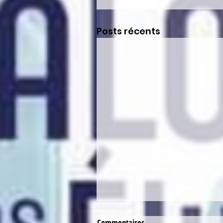
Posts récents
Commentaires