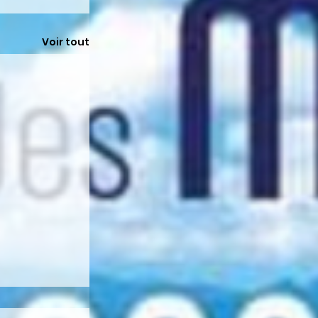
Voir tout