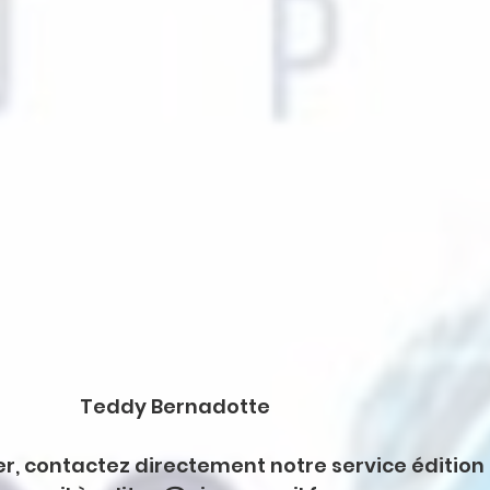
Teddy Bernadotte
r, contactez directement notre service édition 