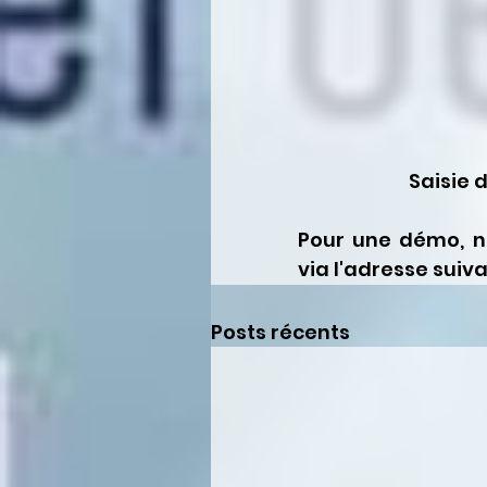
Saisie d
Pour une démo, n'
via l'adresse sui
Posts récents