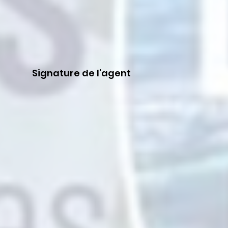
Signature de l'agent