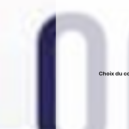
Choix du co