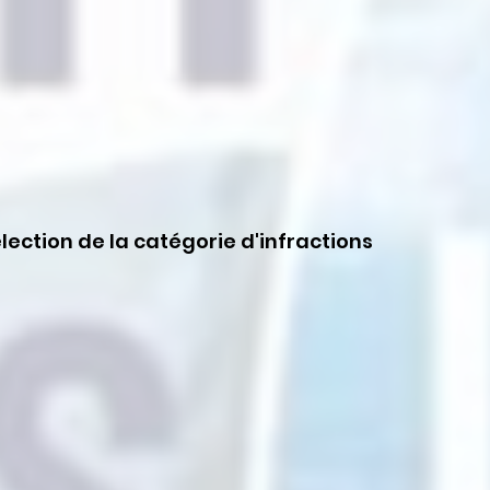
lection de la catégorie d'infractions