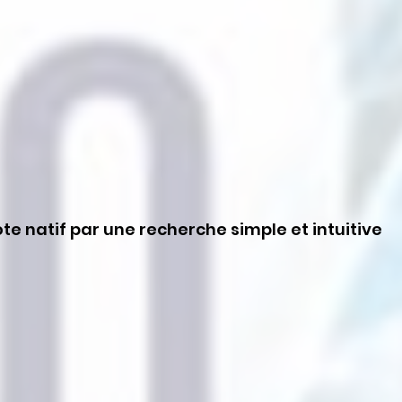
te natif par une recherche simple et intuitive