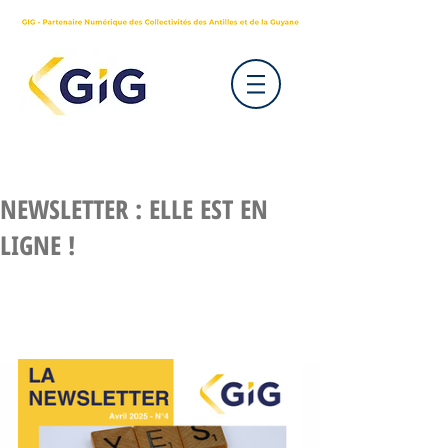
NEWSLETTER : ELLE EST EN
LIGNE !