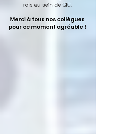
rois au sein de GIG. 
Merci à tous nos collègues 
pour ce moment agréable ! 