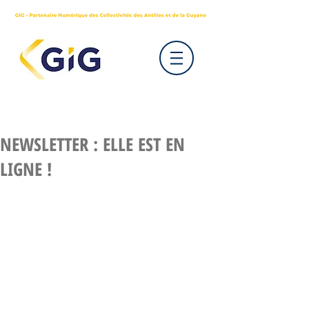
NEWSLETTER : ELLE EST EN
LIGNE !