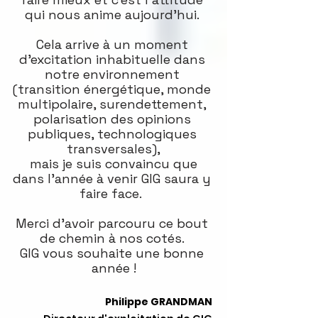
qui nous anime aujourd'hui. 
Cela arrive à un moment 
d'excitation inhabituelle dans 
notre environnement 
(transition énergétique, monde 
multipolaire, surendettement, 
polarisation des opinions 
publiques, technologiques 
transversales),
 mais je suis convaincu que 
dans l'année à venir GIG saura y 
faire face.  
Merci d'avoir parcouru ce bout 
de chemin à nos cotés. 
GIG vous souhaite une bonne 
année !
Philippe GRANDMAN 