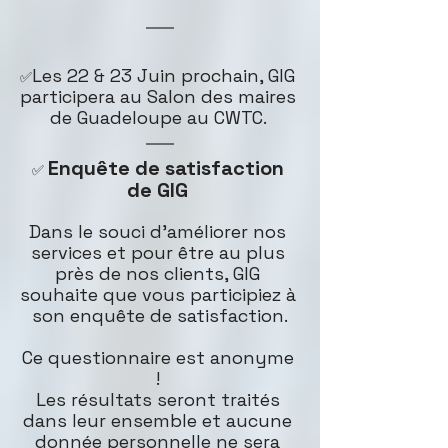
Les 22 & 23 Juin prochain, GIG 
✅
participera au Salon des maires 
de Guadeloupe au CWTC. 
Enquête de satisfaction 
✅ 
de GIG 
Dans le souci d’améliorer nos 
services et pour être au plus 
près de nos clients, GIG 
souhaite que vous participiez à 
son enquête de satisfaction.
Ce questionnaire est anonyme 
! 
Les résultats seront traités 
dans leur ensemble et aucune 
donnée personnelle ne sera 