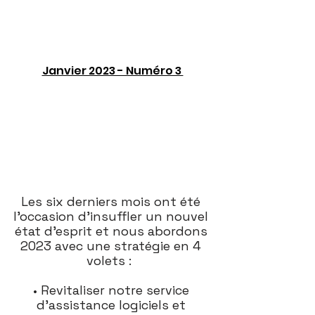
Janvier 2023 - Numéro 3 
Les six derniers mois ont été 
l'occasion d'insuffler un nouvel 
état d'esprit et nous abordons 
2023 avec une stratégie en 4 
volets :  
• Revitaliser notre service 
d'assistance logiciels et 