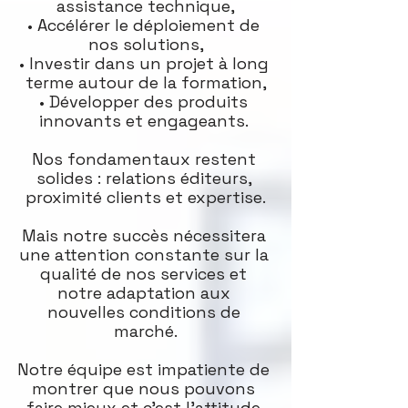
assistance technique,
• Accélérer le déploiement de 
nos solutions,
• Investir dans un projet à long 
terme autour de la formation,
• Développer des produits 
innovants et engageants. 
Nos fondamentaux restent 
solides : relations éditeurs, 
proximité clients et expertise.
Mais notre succès nécessitera 
une attention constante sur la 
qualité de nos services et 
notre adaptation aux 
nouvelles conditions de 
marché.
Notre équipe est impatiente de 
montrer que nous pouvons 
faire mieux et c'est l'attitude 