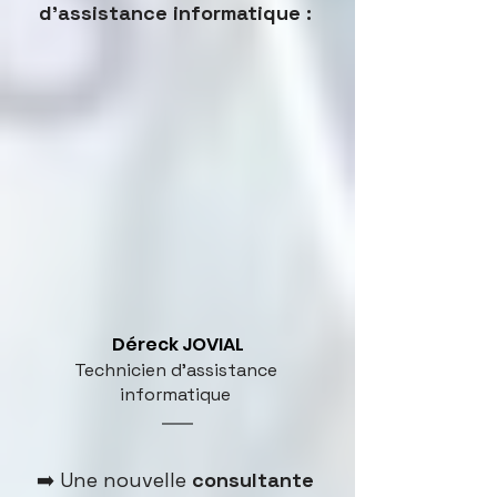
d'assistance informatique : 
 Déreck JOVIAL 
Technicien d'assistance 
informatique 
➡️ Une nouvelle
 consultante 