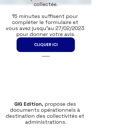
collectée.
15 minutes suffisent pour 
compléter le formulaire et 
vous avez jusqu’au 27/02/2023 
pour donner votre avis.
CLIQUER ICI
GIG Edition,
 propose des 
documents opérationnels à 
destination des collectivités et 
administrations.