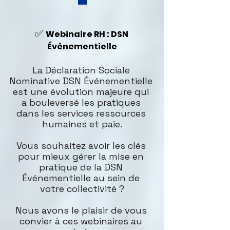
✅
Webinaire RH : DSN 
Événementielle
La Déclaration Sociale 
Nominative DSN Événementielle 
est une évolution majeure qui 
a bouleversé les pratiques 
dans les services ressources 
humaines et paie.
Vous souhaitez avoir les clés 
pour mieux gérer la mise en 
pratique de la DSN 
Événementielle au sein de 
votre collectivité ?
Nous avons le plaisir de vous 
convier à ces webinaires au 