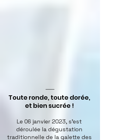
Toute ronde, toute dorée, 
et bien sucrée ! 
Le 06 janvier 2023, s'est 
déroulée la dégustation 
traditionnelle de la galette des 