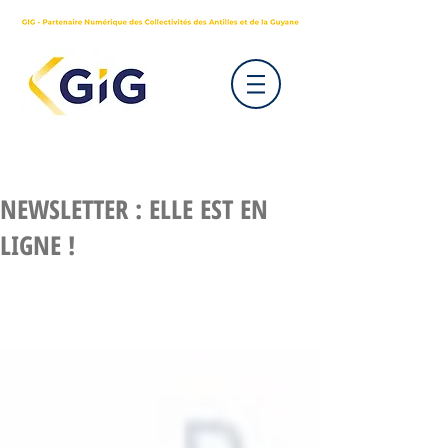
NEWSLETTER : ELLE EST EN
LIGNE !