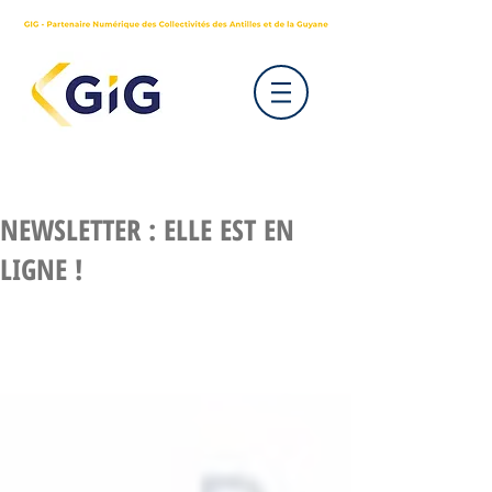
NEWSLETTER : ELLE EST EN
LIGNE !