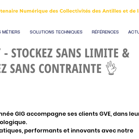
 MÉTIERS
SOLUTIONS TECHNIQUES
RÉFÉRENCES
ACTU
- STOCKEZ SANS LIMITE &
Z SANS CONTRAINTE 👌
ée GIG accompagne ses clients GVE, dans leur
ologique. 
pratiques, performants et innovants avec notre 