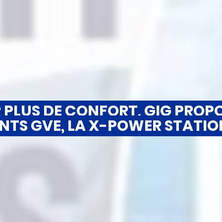
R PLUS DE CONFORT, GIG PROPO
ENTS GVE, LA X-POWER STATIO