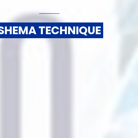
 SHEMA TECHNIQUE 