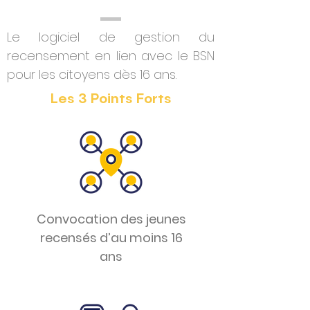
Le logiciel de gestion du
recensement en lien avec le BSN
pour les citoyens dès 16 ans.
Les
3 Points Forts
Convocation des jeunes
recensés d’au moins 16
ans