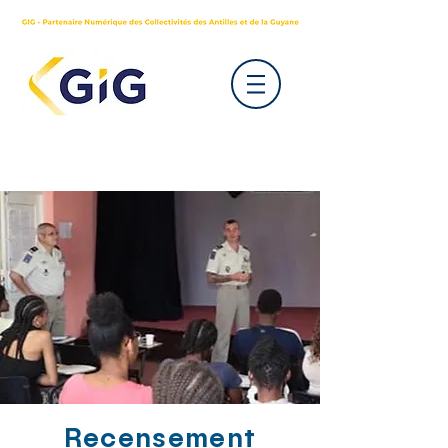
Recensement