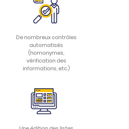
De nombreux contrôles
automatisés
(homonymes,
vérification des
informations, etc.)
Une édition des listes