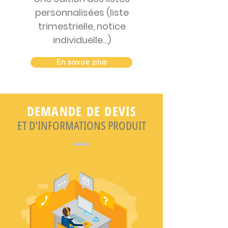
personnalisées (liste
trimestrielle, notice
individuelle…)
En savoir plus
DEMANDE DE DEVIS
ET D'INFORMATIONS PRODUIT